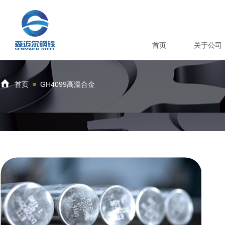
首页
关于公司
首页
GH4099高温合金
≡