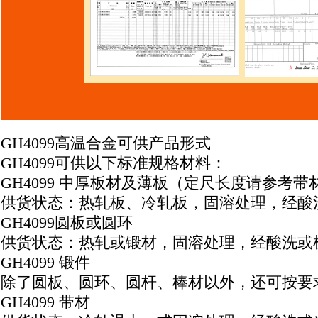
GH4099高温合金可供产品形式
GH4099可供以下标准规格材料：
GH4099 中厚板材及薄板（定尺长度请参考带
供货状态：热轧板、冷轧板，固溶处理，经酸
GH4099圆板或圆环
供货状态：热轧或锻材，固溶处理，经酸洗或
GH4099 锻件
除了圆板、圆环、圆杆、棒材以外，还可按要
GH4099 带材