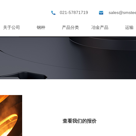
021-57871719
sales@smstee
关于公司
钢种
产品分类
冶金产品
运输
查看我们的报价