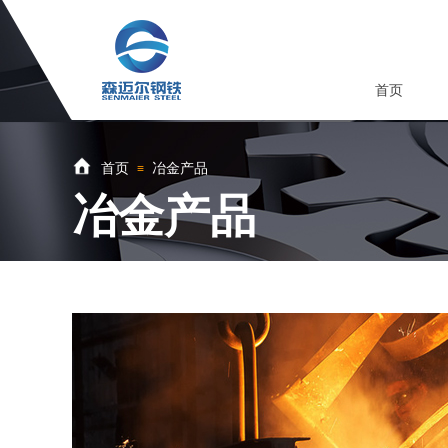
首页
首页
冶金产品
≡
冶金产品