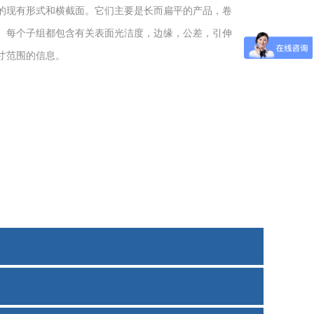
的现有形式和横截面。它们主要是长而扁平的产品，卷
。每个子组都包含有关表面光洁度，边缘，公差，引伸
寸范围的信息。