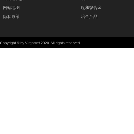
网站地图
镍和镍合金
隐私政策
冶金产品
Copyright © by Virgamet 2020. All rights reserved.